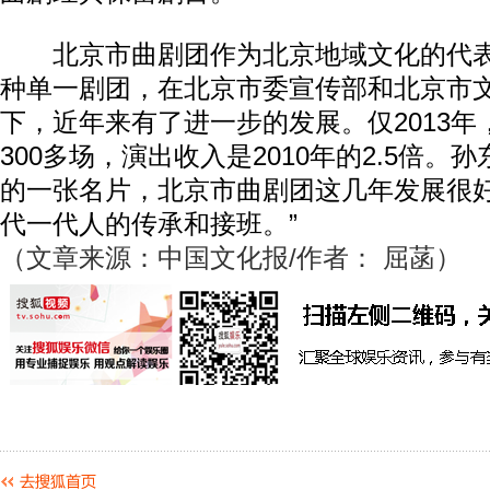
北京市曲剧团作为北京地域文化的代表
种单一剧团，在北京市委宣传部和北京市
下，近年来有了进一步的发展。仅2013
300多场，演出收入是2010年的2.5倍。
的一张名片，北京市曲剧团这几年发展很
代一代人的传承和接班。”
（文章来源：中国文化报/作者： 屈菡）