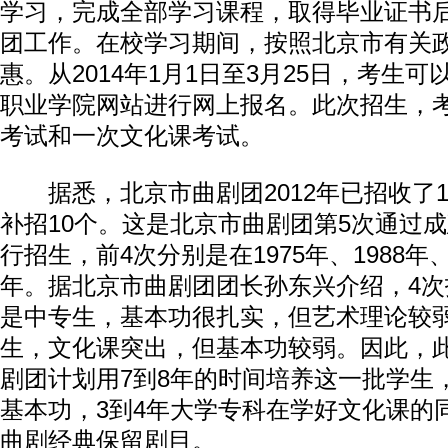
学习，完成全部学习课程，取得毕业证书
团工作。在校学习期间，按照北京市有关
惠。从2014年1月1日至3月25日，考生
职业学院网站进行网上报名。此次招生，
考试和一次文化课考试。
据悉，北京市曲剧团2012年已招收了1
补招10个。这是北京市曲剧团第5次通过
行招生，前4次分别是在1975年、1988年、1
年。据北京市曲剧团团长孙东兴介绍，4
是中专生，基本功很扎实，但艺术理论较
生，文化课突出，但基本功较弱。因此，
剧团计划用7到8年的时间培养这一批学生
基本功，3到4年大学专科在学好文化课的
曲剧经典保留剧目。