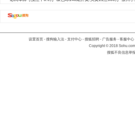
设置首页
-
搜狗输入法
-
支付中心
-
搜狐招聘
-
广告服务
-
客服中心
Copyright
©
2018 Sohu.com 
搜狐不良信息举