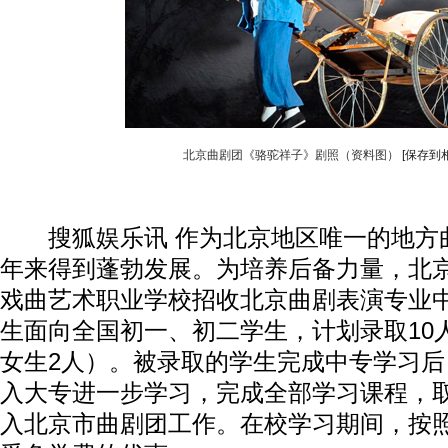
北京曲剧团《骆驼祥子》剧照（资料图）
[保存到
搜狐娱乐讯 作为北京地区唯一的地方
年来得到蓬勃发展。为培养后备力量，北
戏曲艺术职业学校招收北京曲剧表演专业
生面向全国初一、初二学生，计划录取10
女生2人）。被录取的学生完成中专学习
入大专进一步学习，完成全部学习课程，
入北京市曲剧团工作。在校学习期间，按