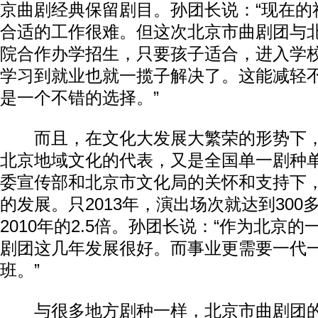
京曲剧经典保留剧目。孙团长说：“现在的
合适的工作很难。但这次北京市曲剧团与
院合作办学招生，只要孩子适合，进入学
学习到就业也就一揽子解决了。这能减轻
是一个不错的选择。”
而且，在文化大发展大繁荣的形势下，
北京地域文化的代表，又是全国单一剧种
委宣传部和北京市文化局的关怀和支持下
的发展。只2013年，演出场次就达到30
2010年的2.5倍。孙团长说：“作为北京
剧团这几年发展很好。而事业更需要一代
班。”
与很多地方剧种一样，北京市曲剧团的