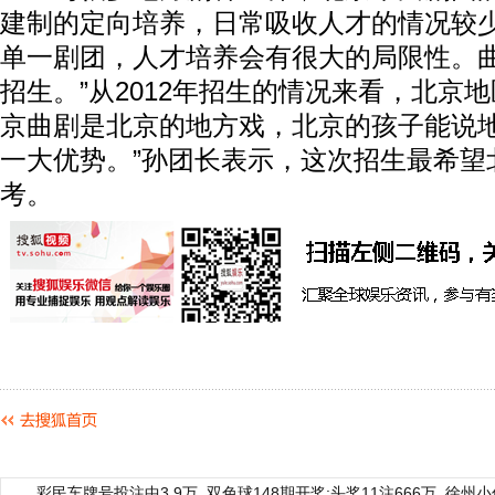
建制的定向培养，日常吸收人才的情况较少
单一剧团，人才培养会有很大的局限性。
招生。”从2012年招生的情况来看，北京
京曲剧是北京的地方戏，北京的孩子能说
一大优势。”孙团长表示，这次招生最希望
考。
彩民车牌号投注中3.9万
双色球148期开奖:头奖11注666万
徐州小