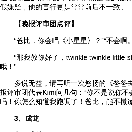
假嫌疑，他的言行更是常常前后不一致。
【晚报评审团点评】
“爸比，你会唱《小星星》？”“不会啊。
“那我教你好了，twinkle twinkle little
哦！”
多说无益，请再听一次悠扬的《爸爸去
报评审团代表Kimi问几句：“你不是说你
吗！你怎么知道我跑调了！爸比，能不撒谎
3、
成龙