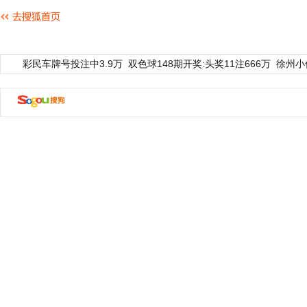
彩民车牌号投注中3.9万
双色球148期开奖:头奖11注666万
徐州小