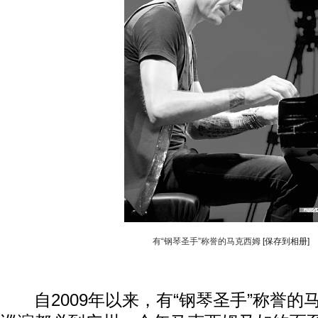
有“钢琴圣手”称誉的马克西姆
[保存到相册]
自2009年以来，有“钢琴圣手”称誉的