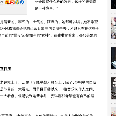
竟会取得什么样的效果，这样的未知都
是一种惊喜。”
清新的、霸气的、土气的、狂野的，她都可以唱，她不希望
哪种风格我都会把自己放到歌曲的灵魂中去，所以只有把这些全
早前的“雷母”还是如今的“女神”，在龚琳娜看来，都只是她的
互打压
锣杠上了……在《全能星战》舞台上，除了8位明星的自我
是节目的一大看点。而节目开播以来，8位音乐制作人之间、
一大看点。但是说到这些争斗，龚琳娜和老锣也有自己的理