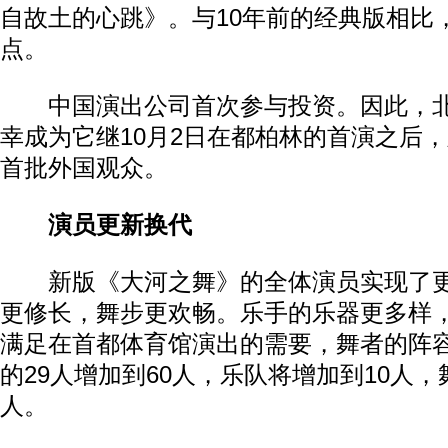
自故土的心跳》。与10年前的经典版相比
点。
中国演出公司首次参与投资。因此，北
幸成为它继10月2日在都柏林的首演之后
首批外国观众。
演员更新换代
新版《大河之舞》的全体演员实现了更
更修长，舞步更欢畅。乐手的乐器更多样
满足在首都体育馆演出的需要，舞者的阵
的29人增加到60人，乐队将增加到10人，
人。