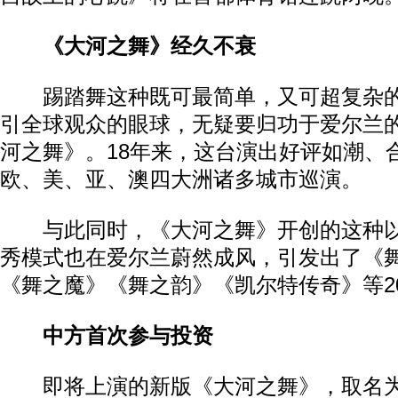
《大河之舞》经久不衰
踢踏舞这种既可最简单，又可超复杂的
引全球观众的眼球，无疑要归功于爱尔兰
河之舞》。18年来，这台演出好评如潮、
欧、美、亚、澳四大洲诸多城市巡演。
与此同时，《大河之舞》开创的这种以
秀模式也在爱尔兰蔚然成风，引发出了《
《舞之魔》《舞之韵》《凯尔特传奇》等2
中方首次参与投资
即将上演的新版《大河之舞》，取名为