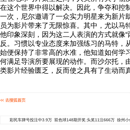
在这个世界中得以解决。因此，争夺和控
一次，尼尔邀请了一众实力明星来为新片
员为影片带来了无限惊喜。其中，尤以马
他印象深刻，因为这二人表演的方式就像“
反。习惯以专业态度来加强练习的马特，
始便保持了非常高的水准，他知道如何学
何满足导演所要展现的动作。而沙尔托，
类影片经验匮乏，反而使之具有了生动而
彩民车牌号投注中3.9万
双色球148期开奖:头奖11注666万
徐州小