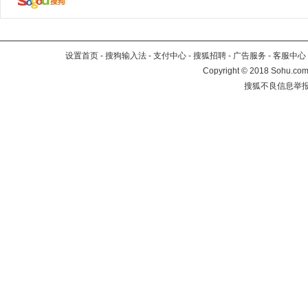
设置首页
-
搜狗输入法
-
支付中心
-
搜狐招聘
-
广告服务
-
客服中心
Copyright
©
2018 Sohu.com 
搜狐不良信息举