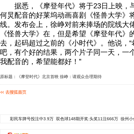
据悉，《摩登年代》将于23日上映，
何炅配音的好莱坞动画喜剧《怪兽大学》
线。发布会上，徐峥对前来捧场的院线大
《怪兽大学》在，但是希望《摩登年代》
去，起码超过之前的《小时代》。他说，“
吧，有个好的结果，两个片子同一天，一
我配音的，希望能都好！”
原标题：《摩登时代》北京首映 徐峥：请观众合理期待
彩民车牌号投注中3.9万
双色球148期开奖:头奖11注666万
徐州小