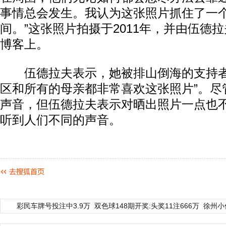
事情总会发生。我认为这张照片抓住了一
间。”这张照片拍摄于2011年，并由伍德
博客上。
伍德拉夫表示，她被排山倒海的支持者
区和所有的母亲都非常喜欢这张照片”。尽
声音，但伍德拉夫表示对晒出照片一点也
听到人们不同的声音。
彩民车牌号投注中3.9万
双色球148期开奖:头奖11注666万
徐州小