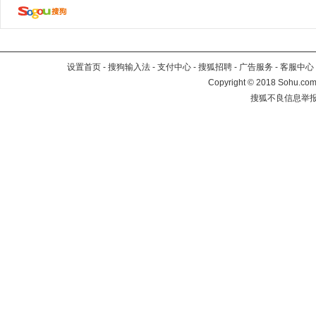
设置首页
-
搜狗输入法
-
支付中心
-
搜狐招聘
-
广告服务
-
客服中心
Copyright
©
2018 Sohu.com 
搜狐不良信息举