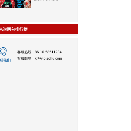
来说两句排行榜
客服热线：86-10-58511234
客服邮箱：
kf@vip.sohu.com