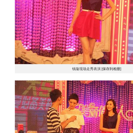
钱璇现场走秀表演
[保存到相册]