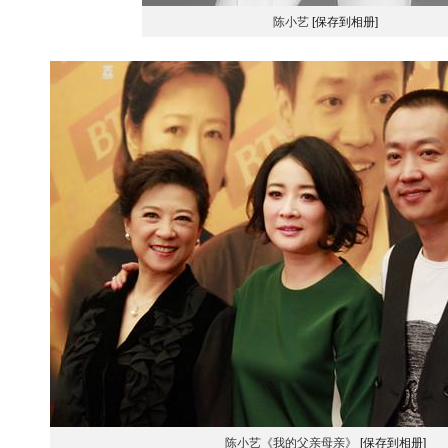
陈小艺
[保存到相册]
陈小艺《我的父亲母亲》
[保存到相册]