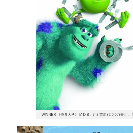
WINNER 《怪兽大学》IM D B：7 .8 首周82 0 0万美元。