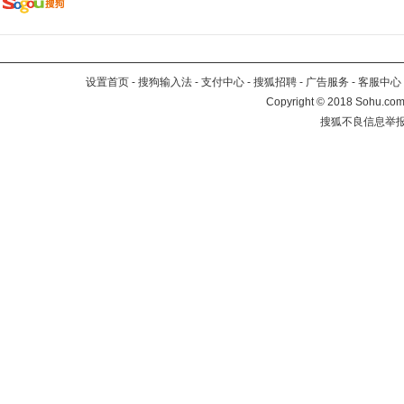
设置首页
-
搜狗输入法
-
支付中心
-
搜狐招聘
-
广告服务
-
客服中心
Copyright
©
2018 Sohu.com 
搜狐不良信息举