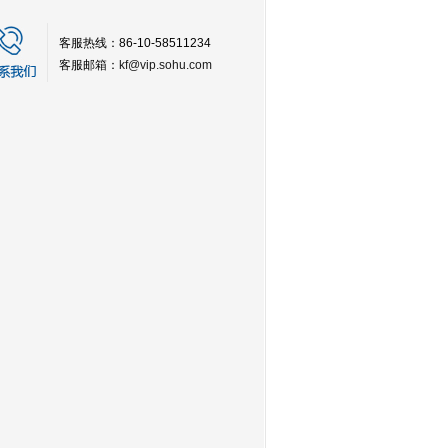
客服热线：86-10-58511234
客服邮箱：
kf@vip.sohu.com