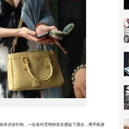
在长沙步行街，一位名叫艾特的女生摆起了擂台，用手机游