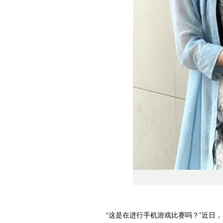
“这是在进行手机游戏比赛吗？”近日，