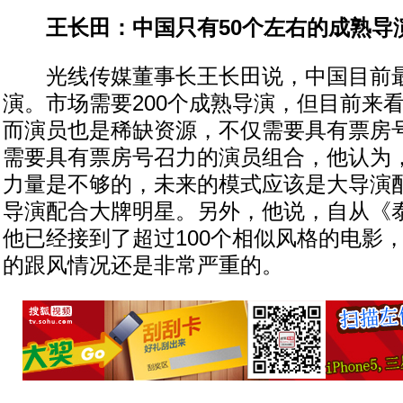
王长田：中国只有50个左右的成熟导
光线传媒董事长王长田说，中国目前最
演。市场需要200个成熟导演，但目前来看，
而演员也是稀缺资源，不仅需要具有票房
需要具有票房号召力的演员组合，他认为
力量是不够的，未来的模式应该是大导演
导演配合大牌明星。另外，他说，自从《
他已经接到了超过100个相似风格的电影
的跟风情况还是非常严重的。