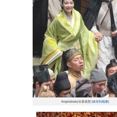
Angelababy古装造型
[保存到相册]