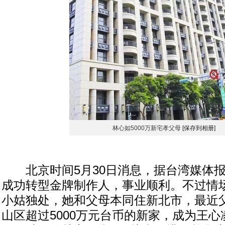
林心如5000万新宅孝父母
[保存到相册]
北京时间5月30日消息，据台湾媒体报
成功转型金牌制作人，事业顺利。不过情场
小姑独处，她和父母本同住新北市，最近
山区超过5000万元台币的新家，成为王心