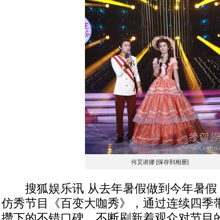
何炅谢娜
[保存到相册]
搜狐娱乐讯 从去年暑假做到今年暑假
仿秀节目《百变大咖秀》，通过连续四季
攒下的不错口碑，不断刷新着观众对节目