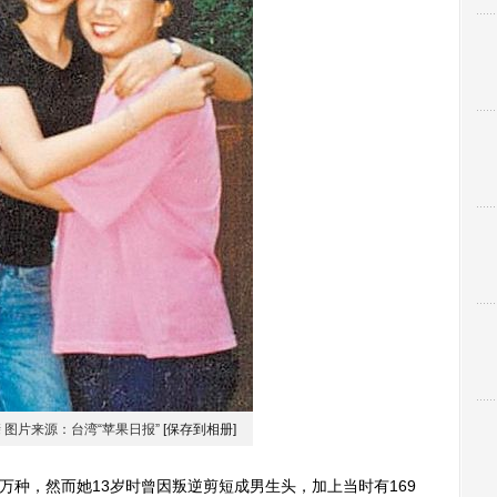
 图片来源：台湾“苹果日报”
[保存到相册]
种，然而她13岁时曾因叛逆剪短成男生头，加上当时有169