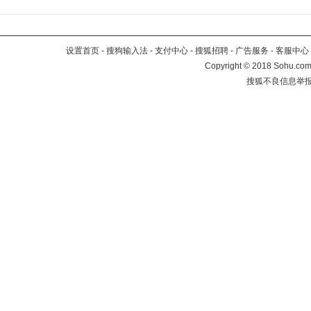
设置首页
-
搜狗输入法
-
支付中心
-
搜狐招聘
-
广告服务
-
客服中心
Copyright
©
2018 Sohu.com 
搜狐不良信息举