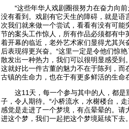
“这些年华人戏剧圈很努力在奋力向前
没有看到。戏剧有它天生的障碍，就是语
次我们就来做一个尝试，看看有没有可能突
节的案头工作惊人，所有作品必须都有中
着开幕的临近，老外艺术家们显得尤其兴
后表现得更兴奋。“这里一定是令他们惊艳
散发出一种热力，我们可以很明显感受到。
这就好比一件古董的魅力不在于陈列，而
古镇的生命力，也在于有更多鲜活的生命
这11天，每一个参与其中的人，都是
子，令人期待。“小桥流水，水榭楼台，走
感觉是走进了一个梦境，有点晕晕的。请
进这个梦，我们一起把这个梦境延续下去。