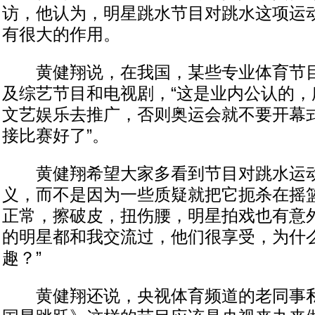
访，他认为，明星跳水节目对跳水这项运
有很大的作用。
黄健翔说，在我国，某些专业体育节目
及综艺节目和电视剧，“这是业内公认的，
文艺娱乐去推广，否则奥运会就不要开幕
接比赛好了”。
黄健翔希望大家多看到节目对跳水运动
义，而不是因为一些质疑就把它扼杀在摇篮
正常，擦破皮，扭伤腰，明星拍戏也有意
的明星都和我交流过，他们很享受，为什
趣？”
黄健翔还说，央视体育频道的老同事私