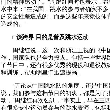
们的精神感动了。”周继红同时也表示，希
水中来：“在我国，跳水的参与者确实不多
的安全性差造成的，而是这些年来竞技体
造成的。”
□谈跨界 目的是普及跳水运动
周继红说，这一次和浙江卫视的《中国
作，国家队也是全力投入。包括一些世界
了节目中，还有很多优秀的现役和退役教
程训练，帮助明星们迅速提高。
“无论从中国跳水队的角度，还是中国
说，我们参与这档节目的初衷，都是为了
动，”周继红再次强调，“事实上，早在三
有很多专业运动员参与的跳水表演，包括