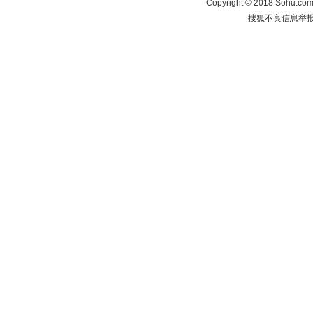
Copyright
©
2018 Sohu.com 
搜狐不良信息举