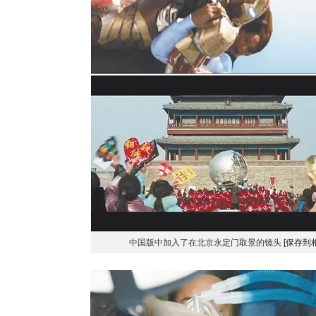
中国版中加入了在北京永定门取景的镜头
[保存到