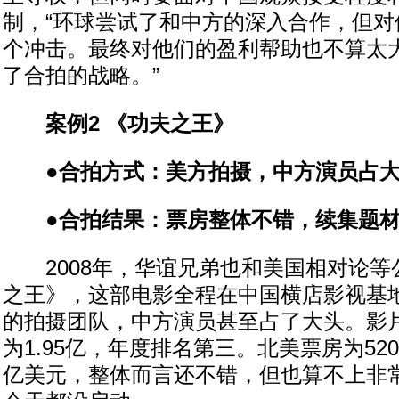
制，“环球尝试了和中方的深入合作，但对
个冲击。最终对他们的盈利帮助也不算太
了合拍的战略。”
案例2 《功夫之王》
●合拍方式：美方拍摄，中方演员占大
●合拍结果：票房整体不错，续集题材“
2008年，华谊兄弟也和美国相对论等
之王》，这部电影全程在中国横店影视基
的拍摄团队，中方演员甚至占了大头。影
为1.95亿，年度排名第三。北美票房为520
亿美元，整体而言还不错，但也算不上非