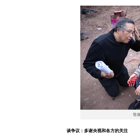
导
谈争议：多谢央视和各方的关注