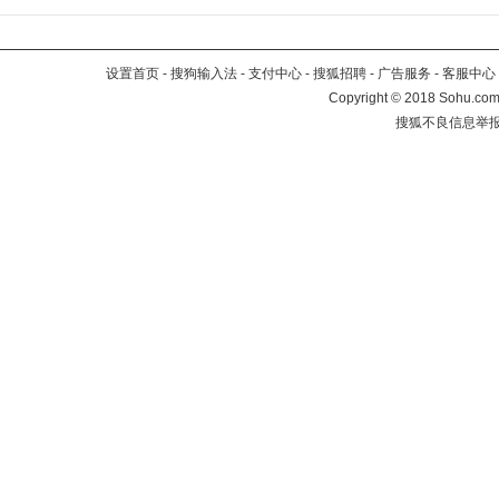
设置首页
-
搜狗输入法
-
支付中心
-
搜狐招聘
-
广告服务
-
客服中心
Copyright
©
2018 Sohu.com 
搜狐不良信息举