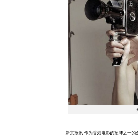
新京报讯 作为香港电影的招牌之一的金