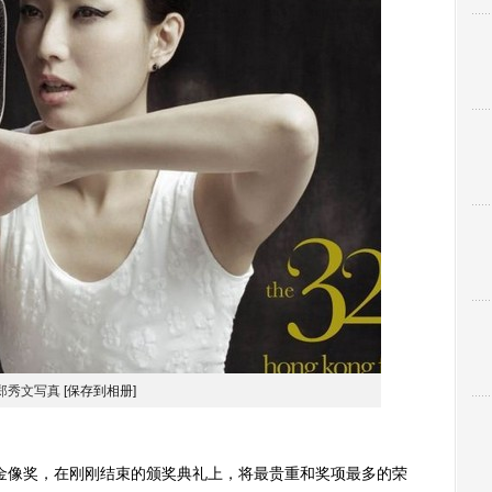
郑秀文写真
[保存到相册]
像奖，在刚刚结束的颁奖典礼上，将最贵重和奖项最多的荣