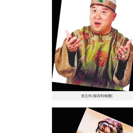
曾志伟
[保存到相册]