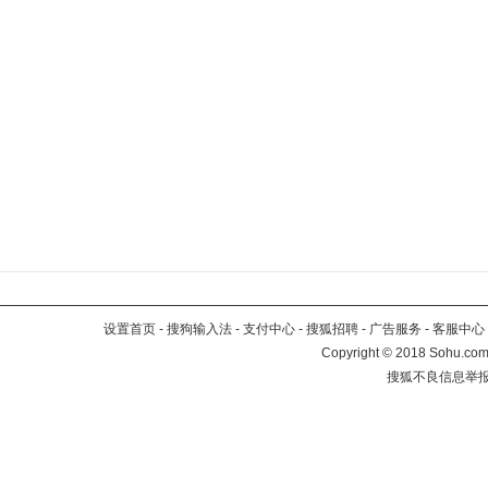
设置首页
-
搜狗输入法
-
支付中心
-
搜狐招聘
-
广告服务
-
客服中心
Copyright
©
2018 Sohu.com 
搜狐不良信息举