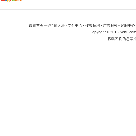
设置首页
-
搜狗输入法
-
支付中心
-
搜狐招聘
-
广告服务
-
客服中心
Copyright
©
2018 Sohu.com 
搜狐不良信息举