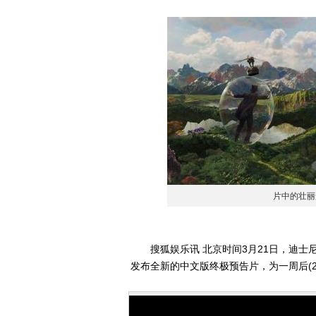
片中的壮丽
搜狐娱乐讯 北京时间3月21日，迪士尼影业3D魔
发布全新的中文版终极预告片，为一周后(2