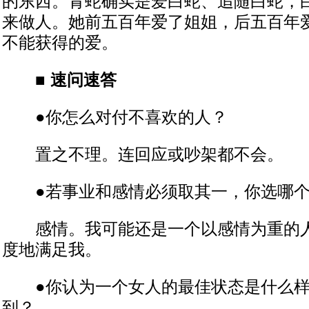
的东西。青蛇确实是爱白蛇、追随白蛇，
来做人。她前五百年爱了姐姐，后五百年
不能获得的爱。
■
速问速答
●你怎么对付不喜欢的人？
置之不理。连回应或吵架都不会。
●若事业和感情必须取其一，你选哪个
感情。我可能还是一个以感情为重的人
度地满足我。
●你认为一个女人的最佳状态是什么样
到？