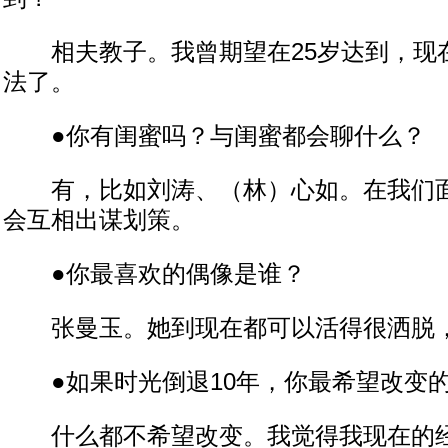
相夫教子。我曾期望在25岁达到，现
法了。
●你有闺蜜吗？与闺蜜都会聊什么？
有，比如刘涛、（林）心如。在我们面
会互相出谋划策。
●你最喜欢的偶像是谁？
张曼玉。她到现在都可以活得很洒脱，
●如果时光倒退10年，你最希望改变
什么都不希望改变。我觉得我现在的经