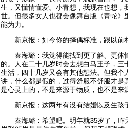
生，又懂情懂爱。小青想，我现在也想，
世。但很多女人也都会像舞台版《青蛇》
能为力。
新京报：如今你的择偶标准，跟以前相
秦海璐：我觉得能找到更了解、更体恤
的。人在二十几岁时会去想白马王子，三
生活，四十几岁又会有其他想法。但我个
讲，什么都是假的，过得舒服不舒服才是
是心灵上的，不是来源于物质，也不是来
新京报：这两年有没有结婚以及生孩
秦海璐：希望吧。明年就35岁了，昨天