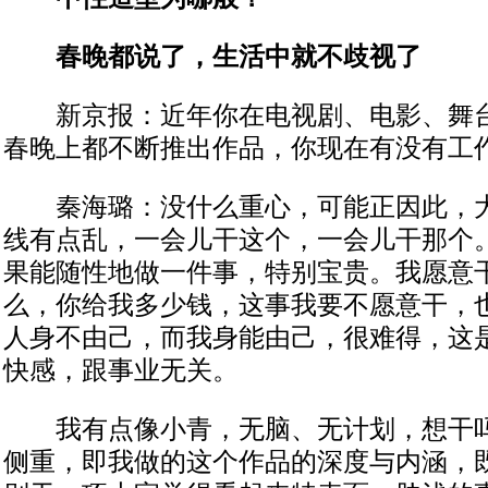
春晚都说了，生活中就不歧视了
新京报：近年你在电视剧、电影、舞台
春晚上都不断推出作品，你现在有没有工
秦海璐：没什么重心，可能正因此，大
线有点乱，一会儿干这个，一会儿干那个
果能随性地做一件事，特别宝贵。我愿意
么，你给我多少钱，这事我要不愿意干，
人身不由己，而我身能由己，很难得，这
快感，跟事业无关。
我有点像小青，无脑、无计划，想干吗
侧重，即我做的这个作品的深度与内涵，