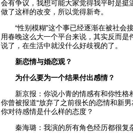
会有争议，我想可能大家觉得我平时是挺
做了这样的改变，所以觉得新奇。
“性别模糊”这个事已经逐渐在被社会接
用春晚这么大一个平台来说，其实反而是
说了，在生活中就没什么好歧视的了。
新恋情与婚恋观？
为什么要为一个结果付出感情？
新京报：你说小青的情感有和你性格相
你曾被报道“放弃了之前很长的恋情和新男
你对待感情是什么样的态度？
秦海璐：我演的所有角色经历都很复杂