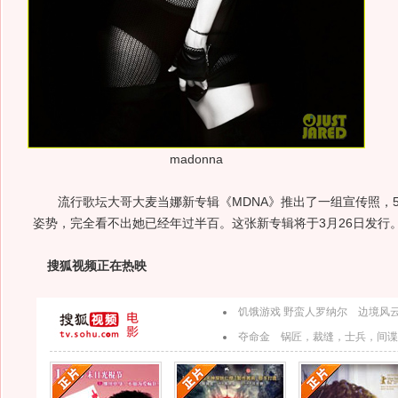
madonna
流行歌坛大哥大麦当娜新专辑《MDNA》推出了一组宣传照，5
姿势，完全看不出她已经年过半百。这张新专辑将于3月26日发行
搜狐视频正在热映