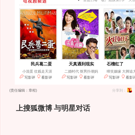
(责任编辑：章程)
分享到：
上搜狐微博 与明星对话