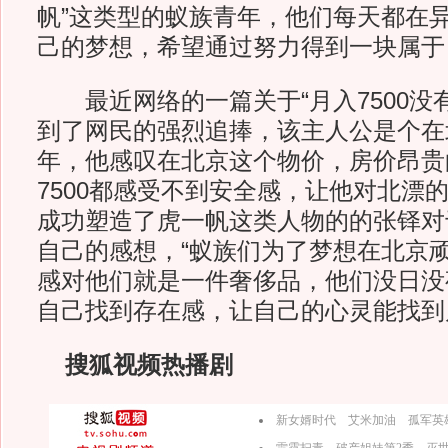
帆”这类型的蚁族青年，他们每天都在
己的梦想，希望通过努力得到一块属于自
最近网络的一篇关于“月入7500没
到了网民的强烈追捧，该主人公是个在
年，他感叹在北京这个物价，房价昂贵
7500都感受不到安全感，让他对北漂
成功塑造了虎一帆这类人物的的张铎对
自己的感想，“蚁族们为了梦想在北京
感对他们就是一件奢侈品，他们没日没
自己找到存在感，让自己的心灵能找到
搜狐视频热播剧