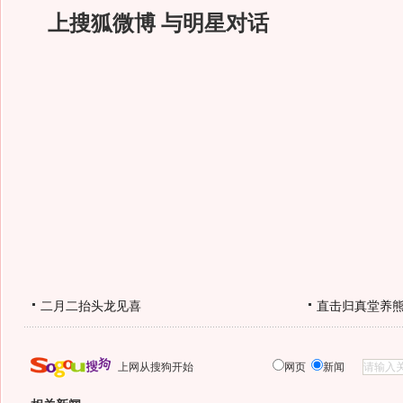
上搜狐微博 与明星对话
二月二抬头龙见喜
直击归真堂养
上网从搜狗开始
网页
新闻