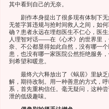
其中看到自己的无奈。
剧作本身提出了很多现有体制下无
无签字算违规与抢时间救人之间，如何
确？患者永远在埋怨医生不仁心，医生
人理智对话——在《心术》的世界里，
奈、不公都显得如此自然，没有哪一个
患，也没有哪一家医院公然拒绝服务，
到希望和暖意。
最终六六释放出了《蜗居》里缺乏
解，期待改制。用一种善意的方式，呼
系，首先重构信任。毫无疑问，这种尝
泄的低级趣味。