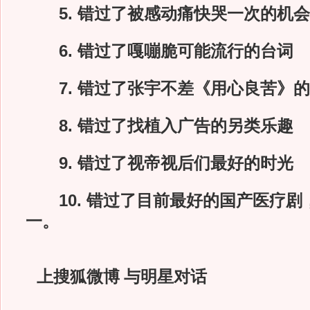
5. 错过了被感动痛快哭一次的机会
6. 错过了嘎嘣脆可能流行的台词
7. 错过了张宇不差《用心良苦》的
8. 错过了找植入广告的另类乐趣
9. 错过了视帝视后们最好的时光
10. 错过了目前最好的国产医疗剧
一。
上搜狐微博 与明星对话