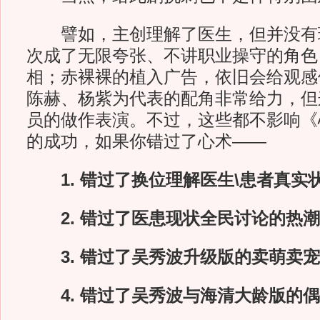
譬如，主创理解了医生，但并没有
次成了无限夸张、不讲职业操守的角色
相；赤裸裸的植入广告，依旧会给观感
陈赫、杨紫为代表的配角非常给力，但
员的做作表演。不过，这些都不影响《
的成功，如果你错过了心术——
1. 错过了换位理解医生\患者真实
2. 错过了医患现状全民讨论的热潮
3. 错过了吴秀波升级版的卖萌卖宠
4. 错过了吴秀波与海清大龄版的偶