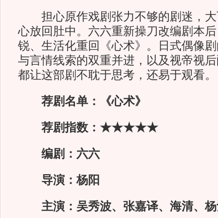
担心原作戏剧张力不够的剧迷，大
心放回肚中。六六重新操刀改编剧本后
锐、生活化重回《心术》。日式偶像剧
与言情线索的双重并进，以及视帝视后
都让这部剧不耽于思考，还易于观看。
荐剧名单：《心术》
荐剧指数：★★★★★
编剧：六六
导演：杨阳
主演：吴秀波、张嘉译、海清、杨