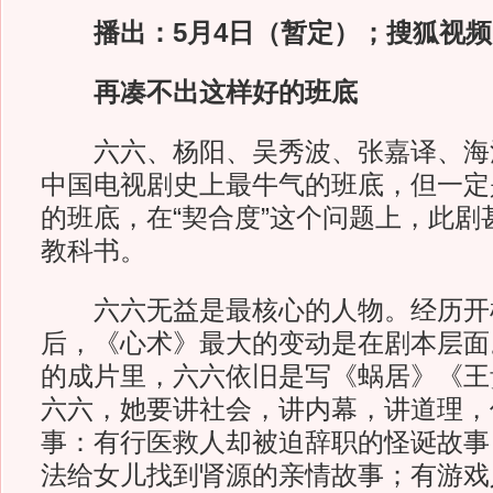
播出：5月4日（暂定）；搜狐视频
再凑不出这样好的班底
六六、杨阳、吴秀波、张嘉译、海
中国电视剧史上最牛气的班底，但一定
的班底，在“契合度”这个问题上，此剧
教科书。
六六无益是最核心的人物。经历开
后，《心术》最大的变动是在剧本层面
的成片里，六六依旧是写《蜗居》《王
六六，她要讲社会，讲内幕，讲道理，
事：有行医救人却被迫辞职的怪诞故事
法给女儿找到肾源的亲情故事；有游戏