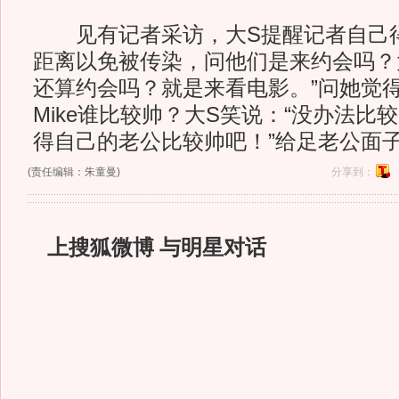
见有记者采访，大S提醒记者自己
距离以免被传染，问他们是来约会吗？
还算约会吗？就是来看电影。”问她觉
Mike谁比较帅？大S笑说：“没办法比
得自己的老公比较帅吧！”给足老公面
(责任编辑：朱童曼)
分享到：
上搜狐微博 与明星对话