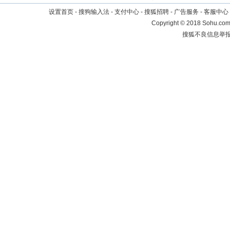
设置首页
-
搜狗输入法
-
支付中心
-
搜狐招聘
-
广告服务
-
客服中心
Copyright
©
2018 Sohu.com 
搜狐不良信息举