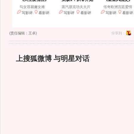
(责任编辑：王卓)
分享到：
上搜狐微博 与明星对话