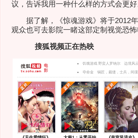
议，告诉我用一种什么样的方式会更好
据了解，《惊魂游戏》将于2012年
观众也可去影院一睹这部定制视觉恐怖
搜狐视频正在热映