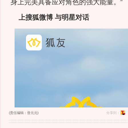
身上完美具备应对角色的强大能量。”
上搜狐微博 与明星对话
(责任编辑：曾元元)
分享到：