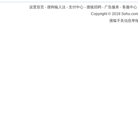
设置首页
-
搜狗输入法
-
支付中心
-
搜狐招聘
-
广告服务
-
客服中心
Copyright
©
2018 Sohu.com 
搜狐不良信息举