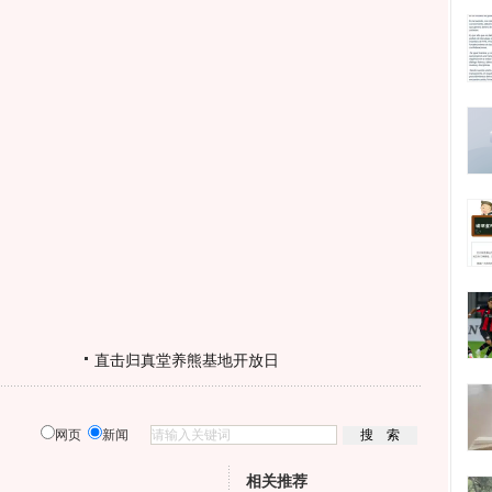
直击归真堂养熊基地开放日
网页
新闻
相关推荐