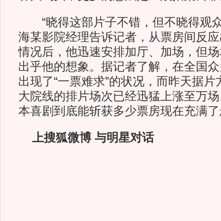
“晓得这部片子不错，但不晓得观众
海某影院经理告诉记者，从票房间反应
情况后，他迅速安排加厅、加场，但场
出乎他的想象。据记者了解，在全国众
出现了“一票难求”的状况，而昨天据片
大院线的排片场次已经迅猛上涨至万场
本喜剧到底能斩获多少票房现在充满了
上搜狐微博 与明星对话