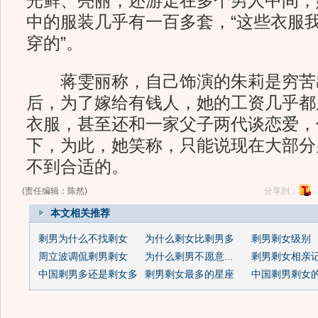
光鲜、亮丽，还游走在多个男人中间，
中的服装几乎有一百多套，“这些衣服
穿的”。
蒋雯丽称，自己饰演的朱莉是穷苦
后，为了嫁给有钱人，她的工资几乎都
衣服，甚至还和一家父子两代谈恋爱，
下，为此，她笑称，只能说现在大部分
不到合适的。
(责任编辑：陈然)
分享到：
本文相关推荐
剩男为什么不找剩女
为什么剩女比剩男多
剩男剩女级别
周立波调侃剩男剩女
为什么剩男不愿意...
剩男剩女相亲
中国剩男多还是剩女多
剩男剩女最多的星座
中国剩男剩女