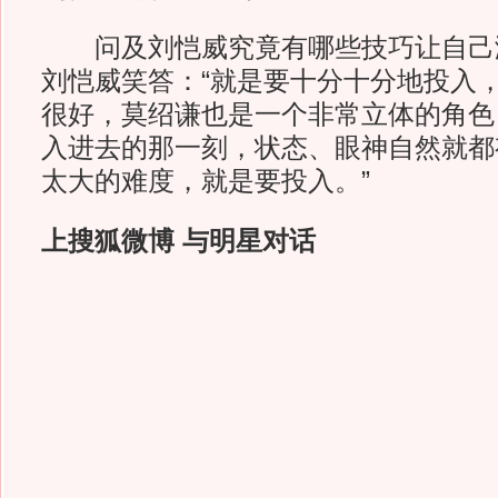
问及刘恺威究竟有哪些技巧让自己演
刘恺威笑答：“就是要十分十分地投入
很好，莫绍谦也是一个非常立体的角色
入进去的那一刻，状态、眼神自然就都
太大的难度，就是要投入。”
上搜狐微博 与明星对话