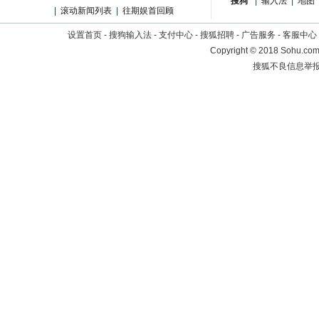
搜狗
|
输入法
|
地图
|
滚动新闻列表
|
往期娱首回顾
设置首页
-
搜狗输入法
-
支付中心
-
搜狐招聘
-
广告服务
-
客服中心
Copyright
©
2018 Sohu.com 
搜狐不良信息举