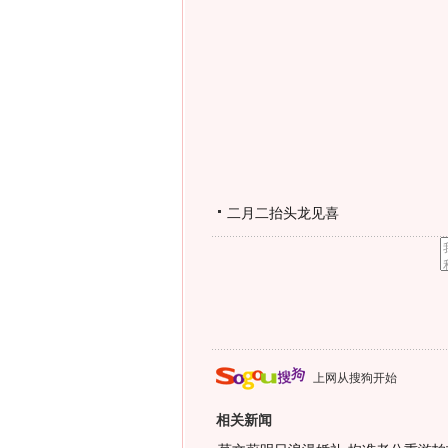
二月二抬头龙见喜
上网从搜狗开始
相关新闻